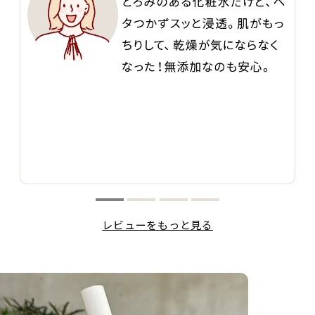
レビューをもっと見る