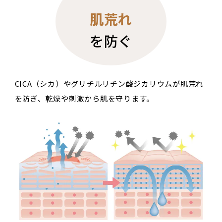
肌荒れ
を防ぐ
CICA（シカ）やグリチルリチン酸ジカリウムが肌荒れ
を防ぎ、乾燥や刺激から肌を守ります。