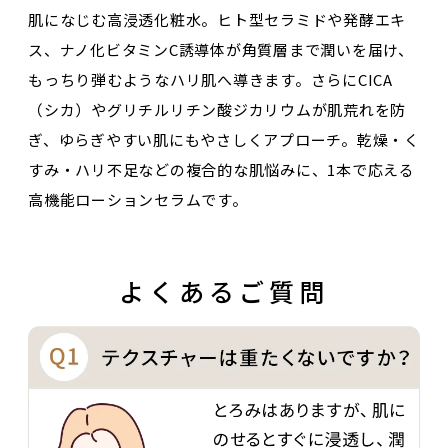
肌になじむ高浸透化粧水。ヒト型セラミドや発酵エキ
ス、ナノ化ビタミンC誘導体が角質層まで潤いを届け、
もっちり弾むようなハリ肌へ導きます。さらにCICA
（シカ）やグリチルリチン酸ジカリウムが肌荒れを防
ぎ、ゆらぎやすい肌にもやさしくアプローチ。乾燥・く
すみ・ハリ不足などの複合的な肌悩みに、1本で応える
高機能ローションセラムです。
よくあるご質問