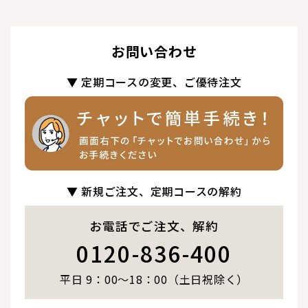
お問い合わせ
▼ 定期コースの変更、ご優待注文
▼ 新規ご注文、定期コースの解約
お電話でご注文、解約
0120-836-400
平日 9：00～18：00（土日祝除く）