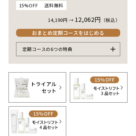
15%OFF
送料無料
12,062円
14,190
円 →
（税込）
おまとめ定期コースをはじめる
定期コースの6つの特典