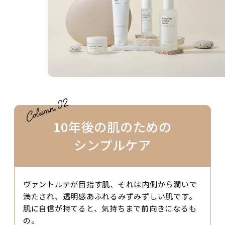
10年後の肌のための
シンプルケア
ヴァントルテが目指す肌、それは内側から潤いで
満たされ、透明感あふれるみずみずしい肌です。
肌に自信が持てると、気持ちまで前向きになるも
の。