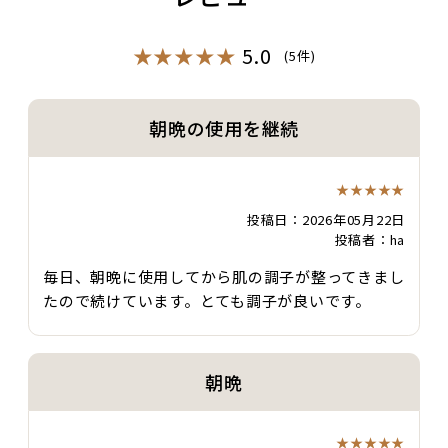
★★★★★
5.0
(
5
件)
朝晩の使用を継続
★★★★★
投稿日：2026年05月22日
投稿者：ha
毎日、朝晩に使用してから肌の調子が整ってきまし
たので続けています。とても調子が良いです。
朝晩
★★★★★