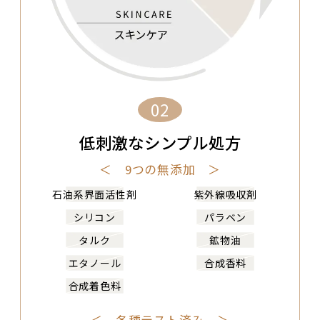
02
低刺激なシンプル処方
＜ 9つの無添加 ＞
石油系界面活性剤
紫外線吸収剤
シリコン
パラベン
タルク
鉱物油
エタノール
合成香料
合成着色料