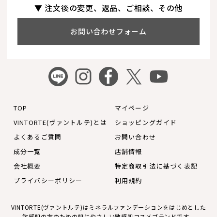
▼ 注文後の変更、返品、ご相談、その他
お問い合わせフォーム
TOP
マイページ
VINTORTE(ヴァントルテ)とは
ショッピングガイド
よくあるご質問
お問い合わせ
成分一覧
店舗情報
会社概要
特定商取引法に基づく表記
プライバシーポリシー
利用規約
VINTORTE(ヴァントルテ)はミネラルファンデーションをはじめとした
敏感肌の方のための肌にやさしい敏感肌コスメブランドです。