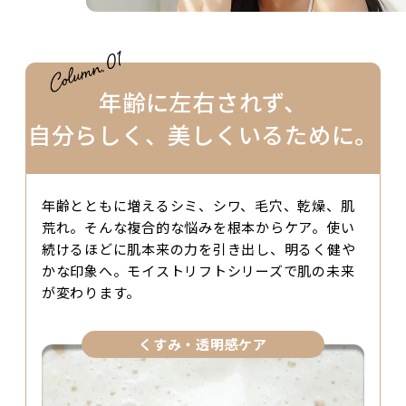
年齢に左右されず、
自分らしく、美しくいるために。
年齢とともに増えるシミ、シワ、毛穴、乾燥、肌
荒れ。そんな複合的な悩みを根本からケア。使い
続けるほどに肌本来の力を引き出し、明るく健や
かな印象へ。モイストリフトシリーズで肌の未来
が変わります。
くすみ・透明感ケア