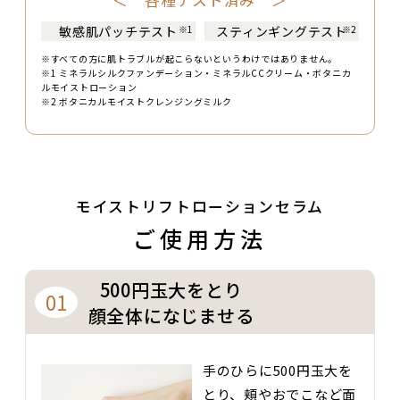
＜ 各種テスト済み ＞
敏感肌パッチテスト
スティンギングテスト
※すべての方に肌トラブルが起こらないというわけではありません。
※1 ミネラルシルクファンデーション・ミネラルCCクリーム・ボタニカ
ルモイストローション
※2 ボタニカルモイストクレンジングミルク
モイストリフトローションセラム
ご使用方法
500円玉大をとり
01
顔全体になじませる
手のひらに500円玉大を
とり、頬やおでこなど面