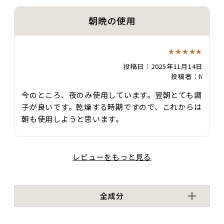
朝晩の使用
★★★★★
投稿日：2025年11月14日
投稿者：h
今のところ、夜のみ使用しています。翌朝とても調
子が良いです。乾燥する時期ですので、これからは
朝も使用しようと思います。
レビューをもっと見る
全成分