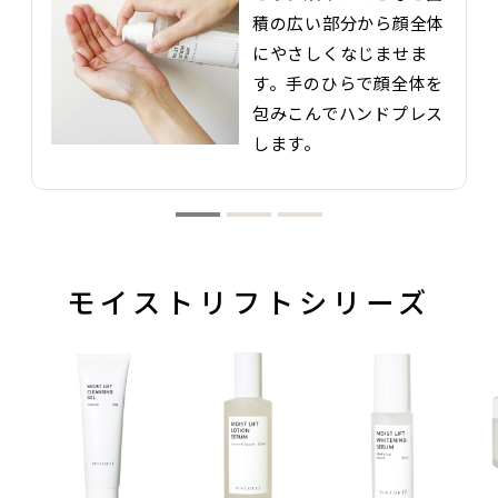
積の広い部分から顔全体
にやさしくなじませま
す。手のひらで顔全体を
包みこんでハンドプレス
します。
モイストリフトシリーズ