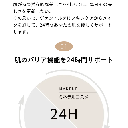
肌が持つ潜在的な美しさを引き出し、毎日その美
しさを更新したい。
その思いで、ヴァントルテはスキンケアからメイ
クを通して、24時間あなたの肌を優しくサポート
します。
01
肌のバリア機能を24時間サポート