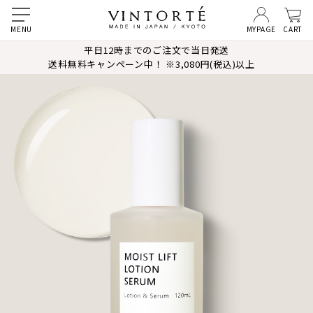
MYPAGE
CART
平日12時までのご注文で当日発送
送料無料キャンペーン中！ ※3,080円(税込)以上