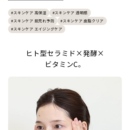
#スキンケア 高保湿
#スキンケア 透明感
#スキンケア 肌荒れ予防
#スキンケア 皮脂クリア
#スキンケア エイジングケア
ヒト型セラミド×発酵×
ビタミンC。