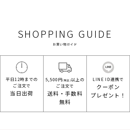
SHOPPING GUIDE
お買い物ガイド
平日12時までの
LINE ID連携で
5,500円
以上の
(税込)
ご注文で
ご注文で
クーポン
当日出荷
送料・手数料
プレゼント！
無料