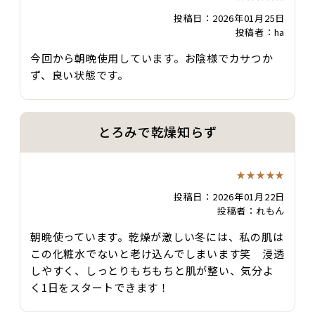
投稿日：2026年01月25日
投稿者：ha
今回から朝晩使用しています。お陰様でカサつか
ず、良い状態です。
とろみで乾燥知らず
★★★★★
投稿日：2026年01月22日
投稿者：れもん
朝晩使っています。乾燥が激しい冬には、私の肌は
この化粧水でないと老け込んでしまいます笑 浸透
しやすく、しっとりもちもちと肌が整い、気分よ
く1日をスタートできます！