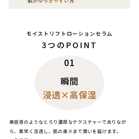
肌が
ゆらぎやすい
方
モイストリフトローションセラム
3つのPOINT
01
瞬間
浸透×高保湿
美容液のようなとろり濃厚なテクスチャーでありなが
ら、素早く浸透し、肌の奥※まで潤いを届けます。