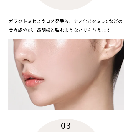
ガラクトミセスやコメ発酵液、ナノ化ビタミンCなどの
美容成分が、透明感と弾むようなハリを与えます。
03