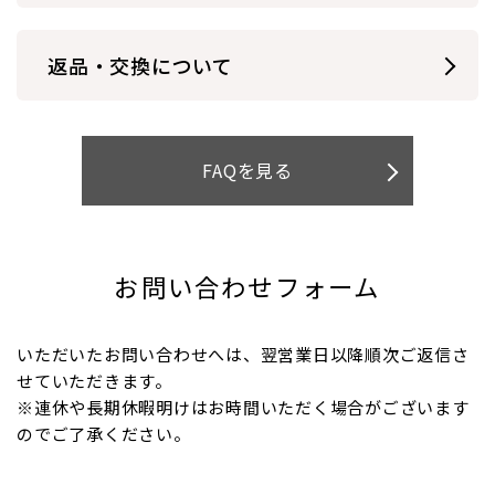
返品・交換について
FAQを見る
お問い合わせフォーム
いただいたお問い合わせへは、翌営業日以降順次ご返信さ
せていただきます。
※連休や長期休暇明けはお時間いただく場合がございます
のでご了承ください。