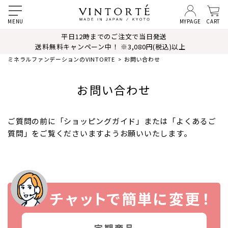
MYPAGE
CART
平日12時までのご注文で当日発送
送料無料キャンペーン中！ ※3,080円(税込)以上
ミネラルファンデーションのVINTORTE
お問い合わせ
お問い合わせ
ご質問の前に「ショッピングガイド」または「よくあるご
質問」をご覧くださいますようお願いいたします。