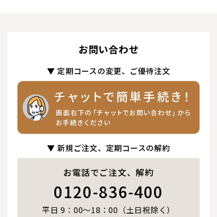
お問い合わせ
▼ 定期コースの変更、ご優待注文
▼ 新規ご注文、定期コースの解約
お電話でご注文、解約
0120-836-400
平日 9：00～18：00（土日祝除く）