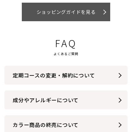
ショッピングガイドを見る
FAQ
よくあるご質問
定期コースの変更・
解約について
成分やアレルギーについて
カラー商品の終売について