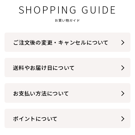
SHOPPING GUIDE
お買い物ガイド
ご注文後の変更・
キャンセルについて
送料やお届け日について
お支払い方法について
ポイントについて