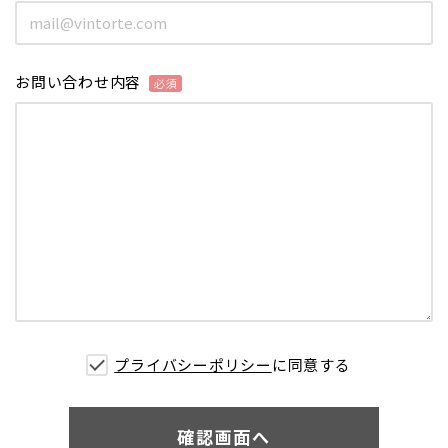
お問い合わせ内容
プライバシーポリシー
に同意する