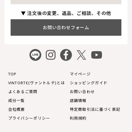
▼ 注文後の変更、返品、ご相談、その他
お問い合わせフォーム
TOP
マイページ
VINTORTE(ヴァントルテ)とは
ショッピングガイド
よくあるご質問
お問い合わせ
成分一覧
店舗情報
会社概要
特定商取引法に基づく表記
プライバシーポリシー
利用規約