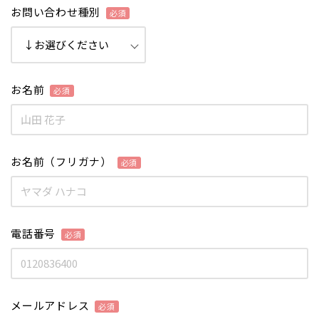
お問い合わせ種別
お名前
お名前（フリガナ）
電話番号
メールアドレス