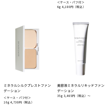
＜ケース・パフ付＞
6g 4,180円（税込）
ミネラルシルクプレストファン
美容液ミネラルリキッドファン
デーション
デーション
35g 3,465円（税込）～
＜ケース・パフ付＞
10g 4,730円（税込）