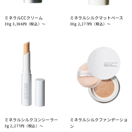
ミネラルCCクリーム
ミネラルシルクマットベース
30g 3,366円（税込）～
30g 2,277円（税込）～
ミネラルシルクコンシーラー
ミネラルシルクファンデーショ
3g 2,277円（税込）～
ン