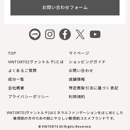
お問い合わせフォーム
TOP
マイページ
VINTORTE(ヴァントルテ)とは
ショッピングガイド
よくあるご質問
お問い合わせ
成分一覧
店舗情報
会社概要
特定商取引法に基づく表記
プライバシーポリシー
利用規約
VINTORTE(ヴァントルテ)はミネラルファンデーションをはじめとした
敏感肌の方のための肌にやさしい敏感肌コスメブランドです。
© VINTORTE All Rights Reserved.