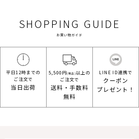
SHOPPING GUIDE
お買い物ガイド
平日12時までの
LINE ID連携で
5,500円
以上の
(税込)
ご注文で
ご注文で
クーポン
当日出荷
送料・手数料
プレゼント！
無料