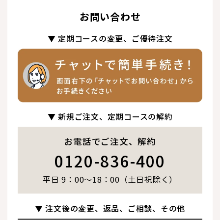
お問い合わせ
▼ 定期コースの変更、ご優待注文
▼ 新規ご注文、定期コースの解約
お電話でご注文、解約
0120-836-400
平日 9：00～18：00（土日祝除く）
▼ 注文後の変更、返品、ご相談、その他