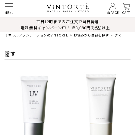
MYPAGE
CART
平日12時までのご注文で当日発送
送料無料キャンペーン中！ ※3,080円(税込)以上
ミネラルファンデーションのVINTORTE
お悩みから商品を探す
クマ
隠す