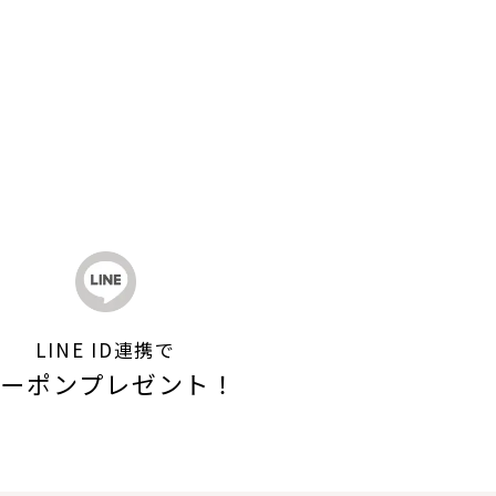
LINE ID連携で
クーポン
プレゼント！