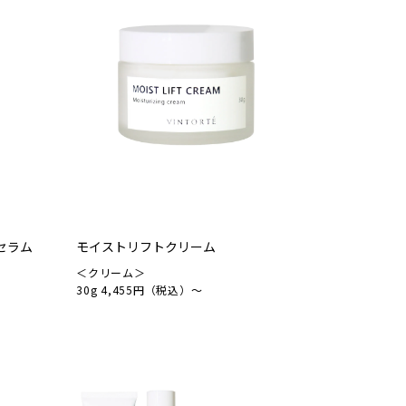
セラム
モイストリフトクリーム
＜クリーム＞
30g 4,455円（税込）～