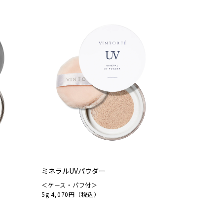
ミネラルUVパウダー
＜ケース・パフ付＞
5g 4,070円（税込）