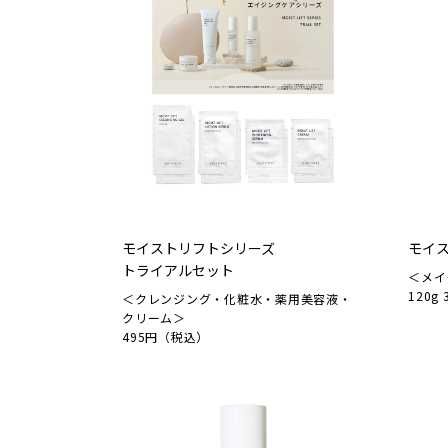
モイストリフトシリーズ
モイ
トライアルセット
＜メイ
120g
＜クレンジング・化粧水・薬用美容液・
クリーム＞
495円（税込）