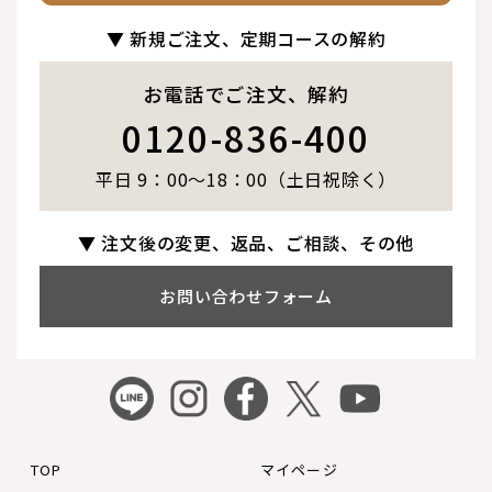
▼ 新規ご注文、定期コースの解約
お電話でご注文、解約
0120-836-400
平日 9：00～18：00（土日祝除く）
▼ 注文後の変更、返品、ご相談、その他
お問い合わせフォーム
TOP
マイページ