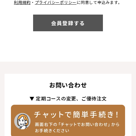
利用規約
・
プライバシーポリシー
に同意して申込みます。
お問い合わせ
▼ 定期コースの変更、ご優待注文