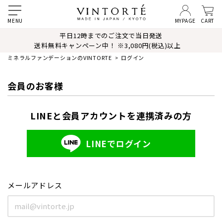
MYPAGE
CART
平日12時までのご注文で当日発送
送料無料キャンペーン中！ ※3,080円(税込)以上
ミネラルファンデーションのVINTORTE
ログイン
会員のお客様
LINEと会員アカウントを連携済みの方
LINEでログイン
メールアドレス