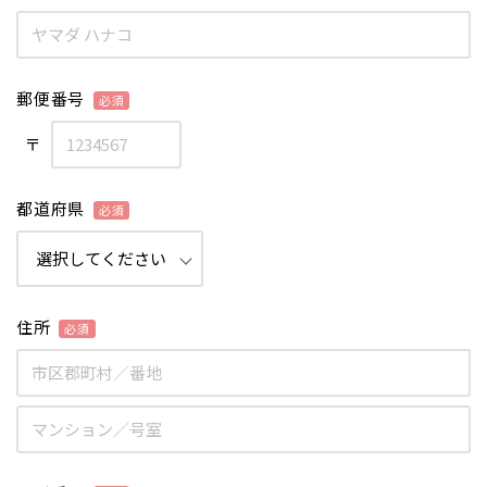
郵便番号
〒
都道府県
住所