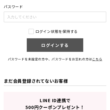
パスワード
ログイン状態を保持する
パスワードを未設定の方や、パスワードをお忘れの方は
こちら
まだ会員登録されてないお客様
LINE ID連携で
500円クーポン
プレゼント！