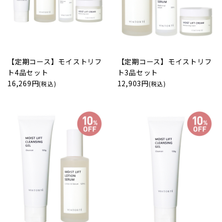
【定期コース】モイストリフ
【定期コース】モイストリフ
ト4品セット
ト3品セット
16,269円
12,903円
(税込)
(税込)