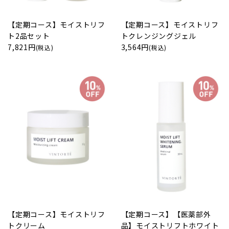
【定期コース】モイストリフ
【定期コース】モイストリフ
ト2品セット
トクレンジングジェル
7,821円
3,564円
(税込)
(税込)
【定期コース】モイストリフ
【定期コース】【医薬部外
トクリーム
品】モイストリフトホワイト