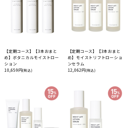
【定期コース】【3本おまと
【定期コース】【3本おまと
め】ボタニカルモイストロー
め】モイストリフトローショ
ション
ンセラム
10,659円
12,062円
(税込)
(税込)