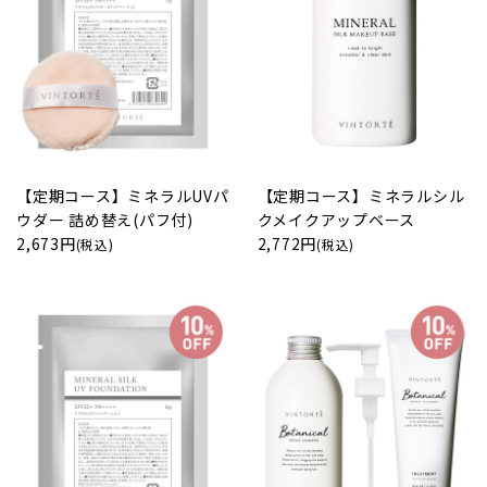
【定期コース】ミネラルUVパ
【定期コース】ミネラルシル
ウダー 詰め替え(パフ付)
クメイクアップベース
2,673円
2,772円
(税込)
(税込)