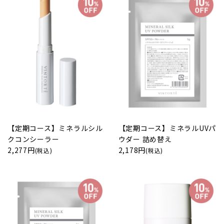
【定期コース】ミネラルシル
【定期コース】ミネラルUVパ
クコンシーラー
ウダー 詰め替え
2,277円
2,178円
(税込)
(税込)