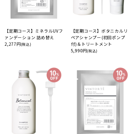
【定期コース】ミネラルUVフ
【定期コース】ボタニカルリ
ァンデーション 詰め替え
ペアシャンプー(初回ポンプ
2,277円
付)＆トリートメント
(税込)
5,990円
(税込)