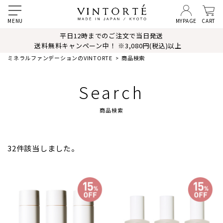
MYPAGE
CART
平日12時までのご注文で当日発送
送料無料キャンペーン中！ ※3,080円(税込)以上
ミネラルファンデーションのVINTORTE
商品検索
Search
商品検索
32件該当しました。