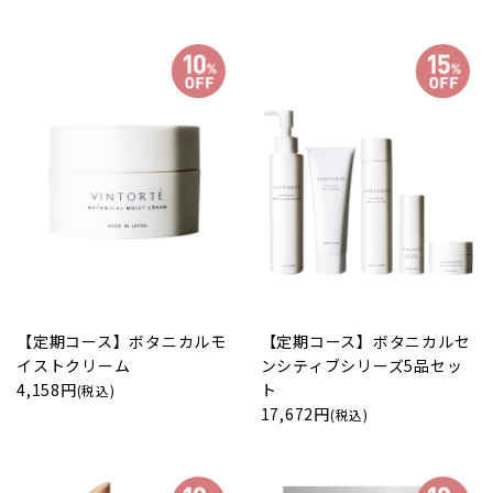
【定期コース】ボタニカルモ
【定期コース】ボタニカルセ
イストクリーム
ンシティブシリーズ5品セッ
4,158円
ト
(税込)
17,672円
(税込)