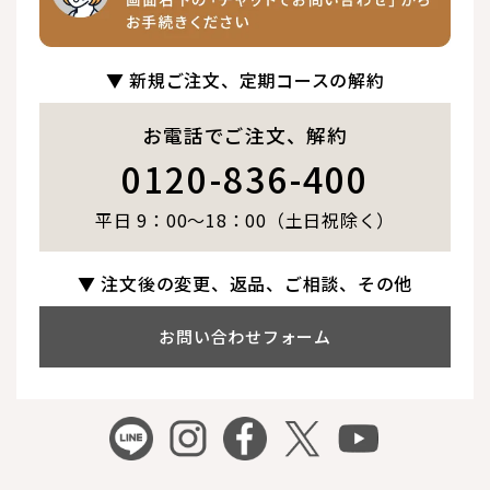
▼ 新規ご注文、定期コースの解約
お電話でご注文、解約
0120-836-400
平日 9：00～18：00（土日祝除く）
▼ 注文後の変更、返品、ご相談、その他
お問い合わせフォーム