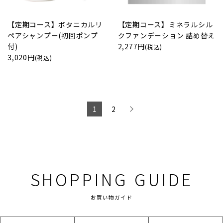
【定期コース】ボタニカルリ
【定期コース】ミネラルシル
ペアシャンプー(初回ポンプ
クファンデーション 詰め替え
付)
2,277円
(税込)
3,020円
(税込)
1
2
SHOPPING GUIDE
お買い物ガイド